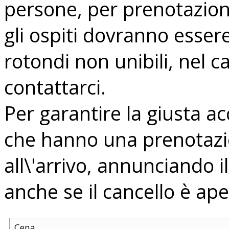
persone, per prenotazion
gli ospiti dovranno essere
rotondi non unibili, nel 
contattarci.
Per garantire la giusta a
che hanno una prenotazi
all\'arrivo, annunciando 
anche se il cancello è ape