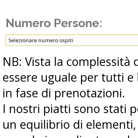
Numero Persone:
NB: Vista la complessità 
essere uguale per tutti e 
in fase di prenotazioni.
I nostri piatti sono stati
un equilibrio di elementi