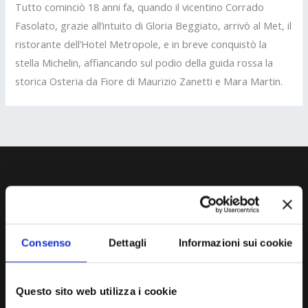
Tutto cominciò 18 anni fa, quando il vicentino Corrado
Fasolato, grazie all’intuito di Gloria Beggiato, arrivò al Met, il
ristorante dell’Hotel Metropole, e in breve conquistò la
stella Michelin, affiancando sul podio della guida rossa la
storica Osteria da Fiore di Maurizio Zanetti e Mara Martin.
Consenso
Dettagli
Informazioni sui cookie
Questo sito web utilizza i cookie