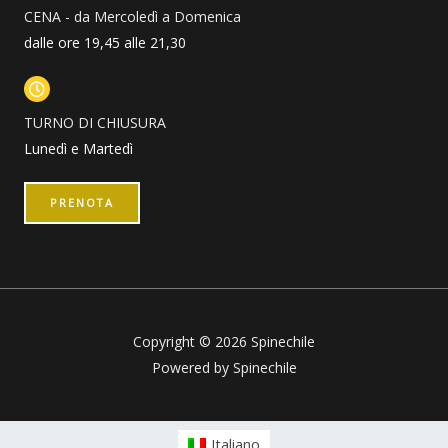
CENA - da Mercoledì a Domenica
dalle ore 19,45 alle 21,30
TURNO DI CHIUSURA
Lunedì e Martedì
PRENOTA
Copyright © 2026 Spinechile
Powered by Spinechile
Italiano