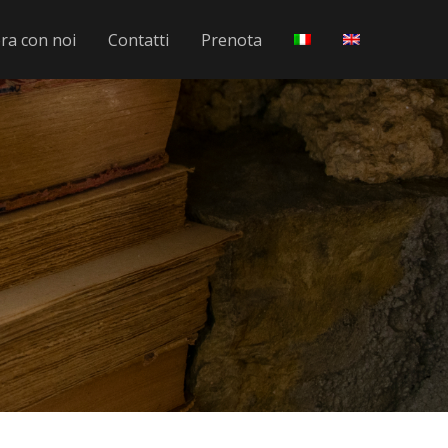
ra con noi
Contatti
Prenota