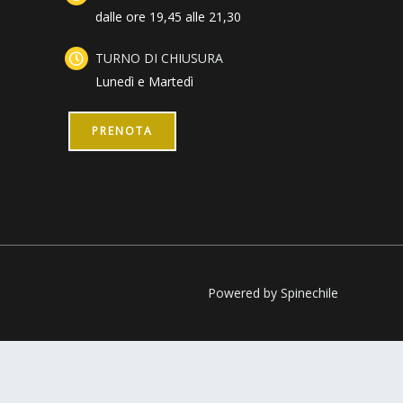
dalle ore 19,45 alle 21,30
TURNO DI CHIUSURA
Lunedì e Martedì
PRENOTA
Powered by Spinechile