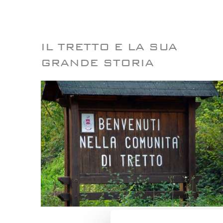
IL TRETTO E LA SUA
GRANDE STORIA