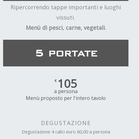
Ripercorrendo tappe importanti e luoghi
vissuti.
Menù di pesci, carne, vegetali.
5 portate
105
€
a persona
Menù proposto per l'intero tavolo
DEGUSTAZIONE
Degustazione 4 calici euro 60,00 a persona