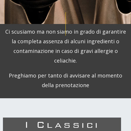
Ci scusiamo ma non siamo in grado di garantire
la completa assenza di alcuni ingredienti o
contaminazione in caso di gravi allergie o
celiachie.
Preghiamo per tanto di avvisare al momento
della prenotazione
I Classici