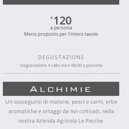
120
€
a persona
Menù proposto per l'intero tavolo
DEGUSTAZIONE
Degustazione 4 calici euro 60,00 a persona
Alchimie
Un susseguirsi di materie, pesci e carni, erbe
aromatiche e ortaggi da noi coltivati, nella
nostra Azienda Agricola Le Pacche.