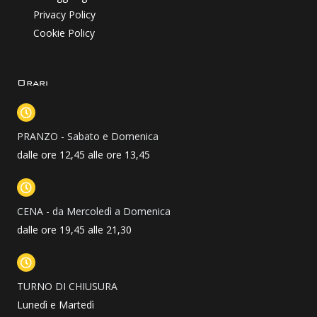
Privacy Policy
Cookie Policy
Orari
PRANZO - Sabato e Domenica
dalle ore 12,45 alle ore 13,45
CENA - da Mercoledì a Domenica
dalle ore 19,45 alle 21,30
TURNO DI CHIUSURA
Lunedì e Martedì