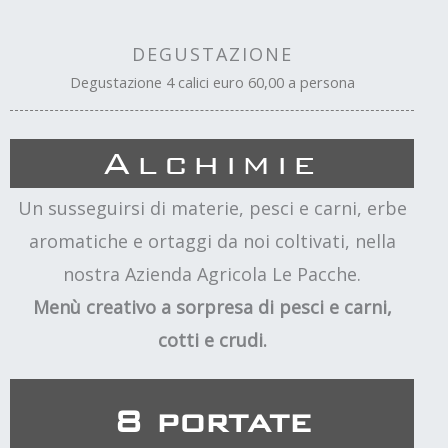
DEGUSTAZIONE
Degustazione 4 calici euro 60,00 a persona
Alchimie
Un susseguirsi di materie, pesci e carni, erbe
aromatiche e ortaggi da noi coltivati, nella
nostra Azienda Agricola Le Pacche.
Menù creativo a sorpresa di pesci e carni,
cotti e crudi.
8 portate