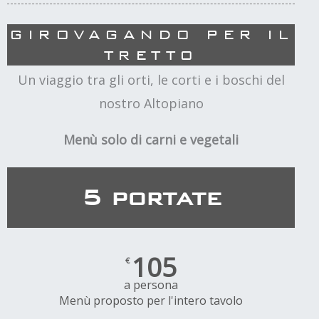
GIROVAGANDO PER IL
TRETTO
Un viaggio tra gli orti, le corti e i boschi del
nostro Altopiano
Menù solo di carni e vegetali
5 portate
105
€
a persona
Menù proposto per l'intero tavolo