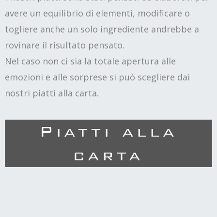
avere un equilibrio di elementi, modificare o
togliere anche un solo ingrediente andrebbe a
rovinare il risultato pensato.
Nel caso non ci sia la totale apertura alle
emozioni e alle sorprese si può scegliere dai
nostri piatti alla carta.
Piatti alla
carta