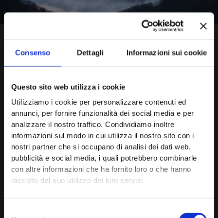
Consenso
Dettagli
Informazioni sui cookie
Questo sito web utilizza i cookie
Utilizziamo i cookie per personalizzare contenuti ed
annunci, per fornire funzionalità dei social media e per
analizzare il nostro traffico. Condividiamo inoltre
informazioni sul modo in cui utilizza il nostro sito con i
nostri partner che si occupano di analisi dei dati web,
pubblicità e social media, i quali potrebbero combinarle
con altre informazioni che ha fornito loro o che hanno
raccolto dal suo utilizzo dei loro servizi.
Selezione