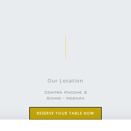
Our Location
Contrà Pacche 2
Schio - Vicenza
RESERVE YOUR TABLE NOW