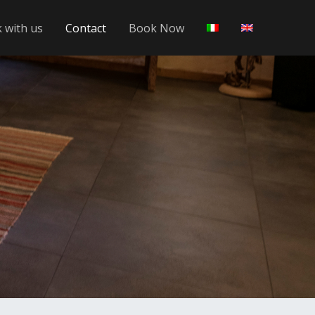
 with us
Contact
Book Now